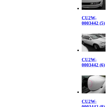
CU2W-
0003442 (5)
CU2W-
0003442 (6)
CU2W-
0003442 (8)