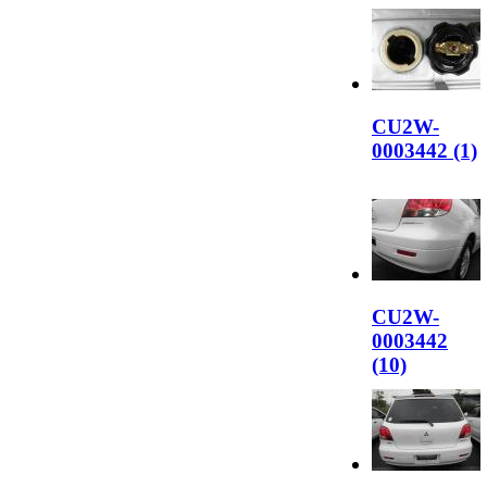
CU2W-
0003442 (1)
CU2W-
0003442
(10)