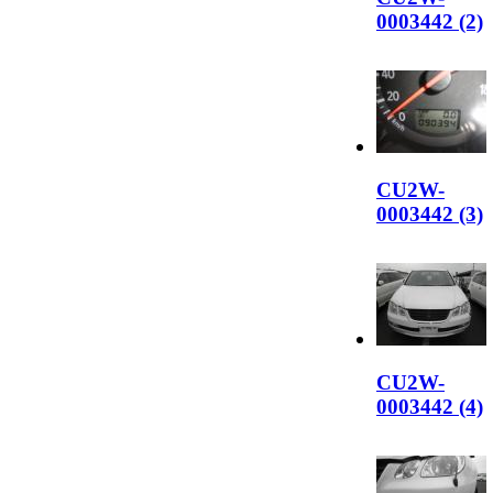
0003442 (2)
CU2W-
0003442 (3)
CU2W-
0003442 (4)