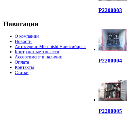
P2200003
Навигация
О компании
Новости
Автосервис Mitsubishi Новосибирск
Контрактные запчасти
Ассортимент в наличии
P2200004
Оплата
Контакты
Статьи
P2200005