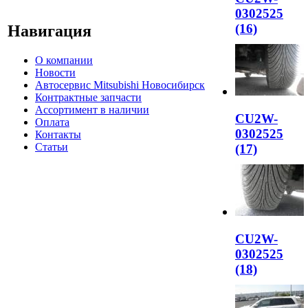
0302525
(16)
Навигация
О компании
Новости
Автосервис Mitsubishi Новосибирск
Контрактные запчасти
Ассортимент в наличии
CU2W-
Оплата
0302525
Контакты
Статьи
(17)
CU2W-
0302525
(18)