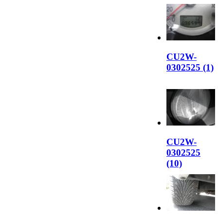
CU2W-
0302525 (1)
CU2W-
0302525
(10)