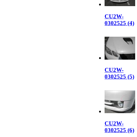
CU2W-
0302525 (4)
CU2W-
0302525 (5)
CU2W-
0302525 (6)