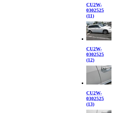
CU2W-
0302525
(11)
CU2W-
0302525
(12)
CU2W-
0302525
(13)