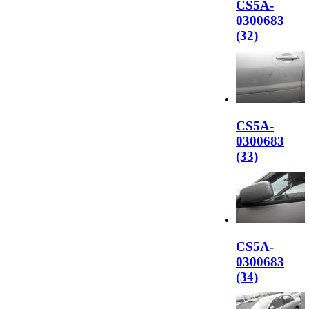
CS5A-
0300683
(32)
CS5A-
0300683
(33)
CS5A-
0300683
(34)