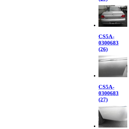
CS5A-
0300683
(26)
CS5A-
0300683
(27)