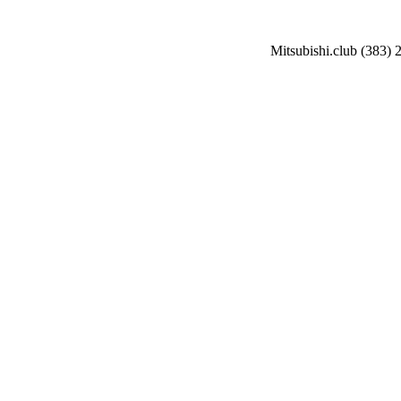
Mitsubishi.club (383