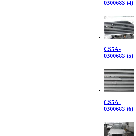
0300683 (4)
CS5A-
0300683 (5)
CS5A-
0300683 (6)