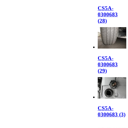
CS5A-
0300683
(28)
CS5A-
0300683
(29)
CS5A-
0300683 (3)