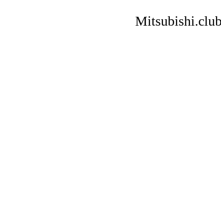
Mitsubishi.clu