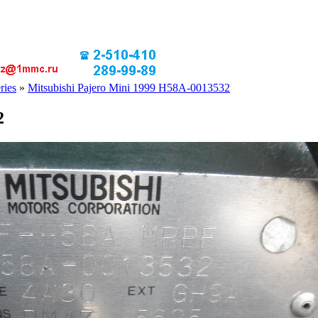
ries
»
Mitsubishi Pajero Mini 1999 H58A-0013532
2