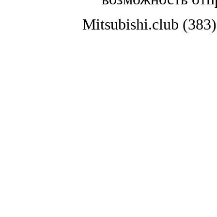
Mitsubishi.club (38