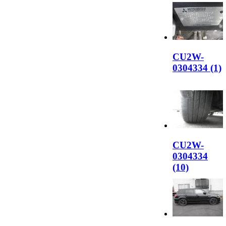
CU2W-
0304334 (1)
CU2W-
0304334
(10)